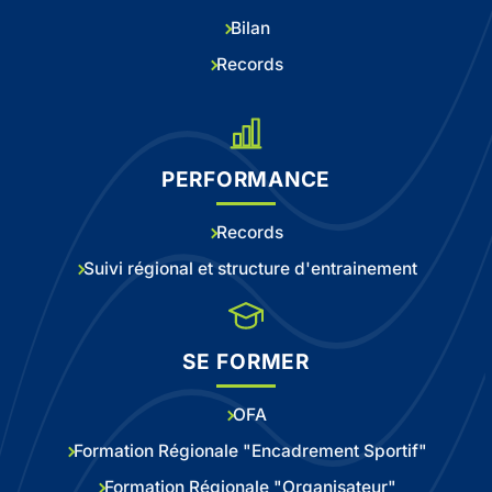
Bilan
Records
PERFORMANCE
Records
Suivi régional et structure d'entrainement
SE FORMER
OFA
Formation Régionale "Encadrement Sportif"
Formation Régionale "Organisateur"