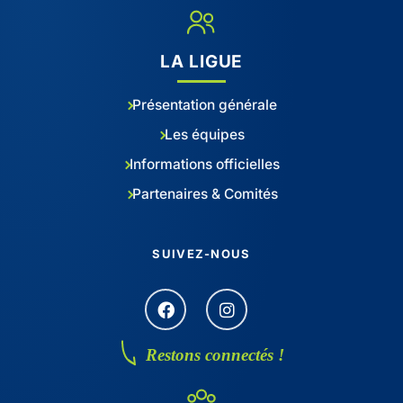
LA LIGUE
Présentation générale
Les équipes
Informations officielles
Partenaires & Comités
SUIVEZ-NOUS
Restons connectés !