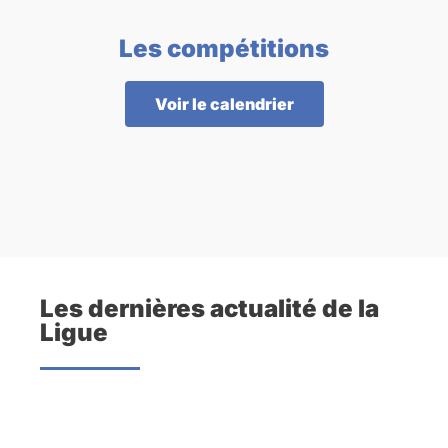
Les compétitions
Voir le calendrier
Les dernières actualité de la
Ligue