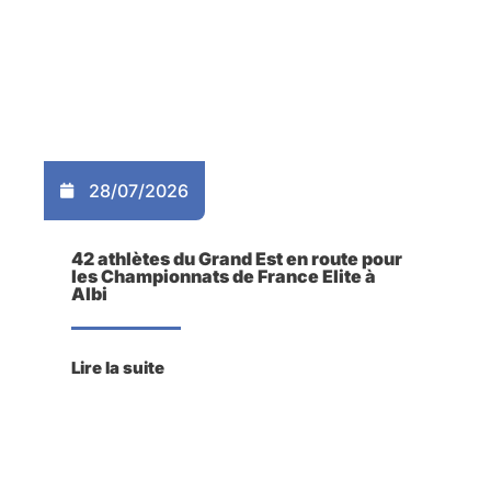
28/07/2026
42 athlètes du Grand Est en route pour
les Championnats de France Elite à
Albi
Lire la suite