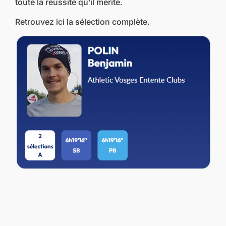
toute la réussite qu’il mérite.
Retrouvez ici la sélection complète.