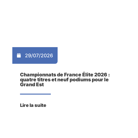
29/07/2026
Championnats de France Élite 2026 :
quatre titres et neuf podiums pour le
Grand Est
Lire la suite