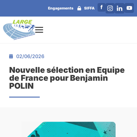
Engagements
SIFFA
02/06/2026
Nouvelle sélection en Equipe
de France pour Benjamin
POLIN