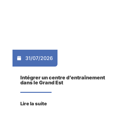
31/07/2026
Intégrer un centre d’entraînement
dans le Grand Est
Lire la suite