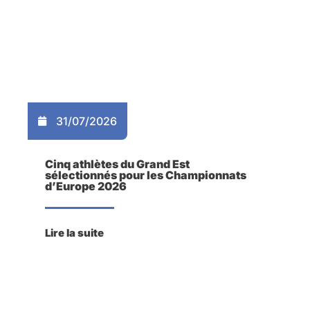
31/07/2026
Cinq athlètes du Grand Est
sélectionnés pour les Championnats
d’Europe 2026
Lire la suite