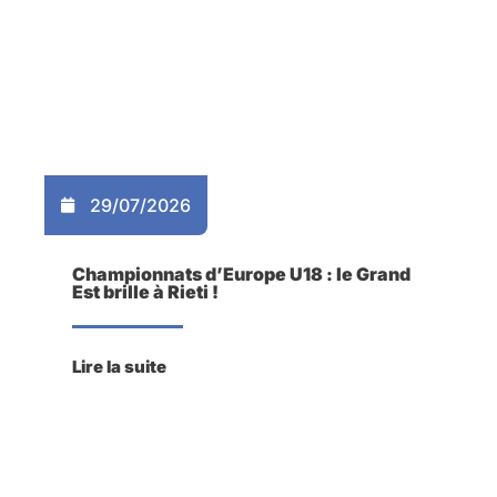
29/07/2026
Championnats d’Europe U18 : le Grand
Est brille à Rieti !
Lire la suite