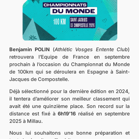
Benjamin POLIN
(
Athlétic Vosges Entente Club
)
retrouvera l’Equipe de France en septembre
prochain à l’occasion du Championnat du Monde
de 100km qui se déroulera en Espagne à Saint-
Jacques de Compostelle.
Déjà sélectionné pour la dernière édition en 2024,
il tentera d’améliorer son meilleur classement qui
avait été une quinzième place. Son record sur la
distance est fixé à
6h19’16
réalisé en septembre
2025 à Millau.
Nous lui souhaitons une bonne préparation et