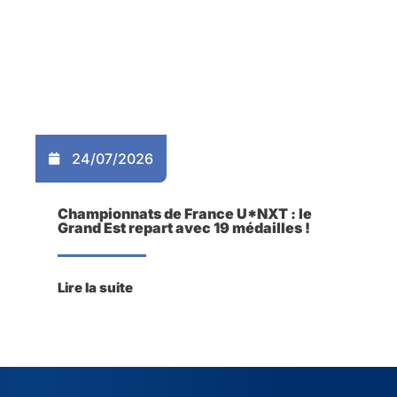
24/07/2026
Championnats de France U*NXT : le
Grand Est repart avec 19 médailles !
Lire la suite