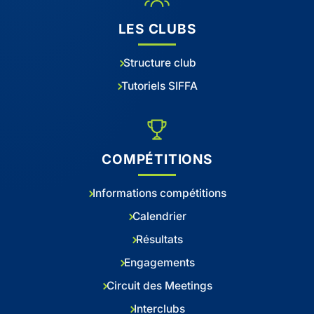
LES CLUBS
Structure club
Tutoriels SIFFA
COMPÉTITIONS
Informations compétitions
Calendrier
Résultats
Engagements
Circuit des Meetings
Interclubs