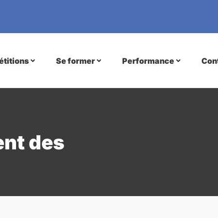
titions
Se former
Performance
Con
nt des