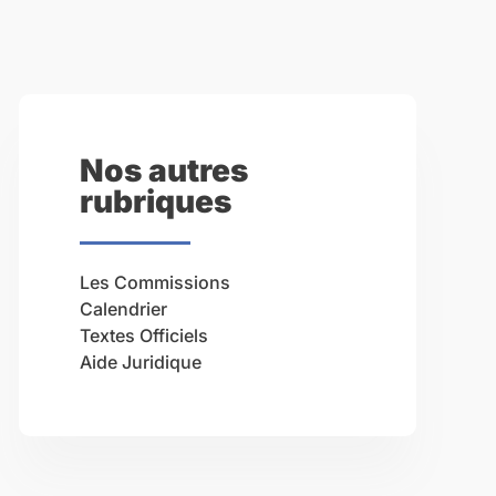
Nos autres
rubriques
Les Commissions
Calendrier
Textes Officiels
Aide Juridique