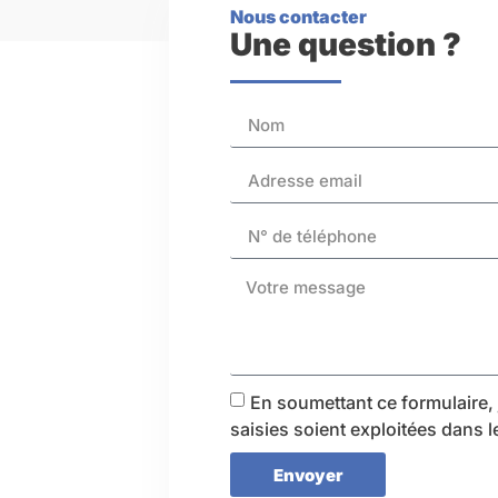
Nous contacter
Une question ?
En soumettant ce formulaire, 
saisies soient exploitées dans 
Envoyer