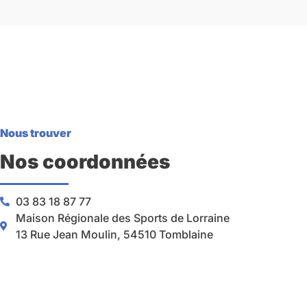
Nous trouver
Nos coordonnées
03 83 18 87 77
Maison Régionale des Sports de Lorraine
13 Rue Jean Moulin, 54510 Tomblaine