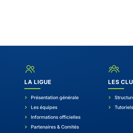
LA LIGUE
LES CL
Présentation générale
Structur
Les équipes
Tutoriel
Informations officielles
Partenaires & Comités