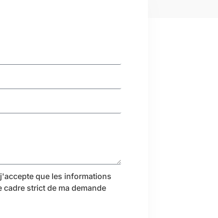
j'accepte que les informations
le cadre strict de ma demande