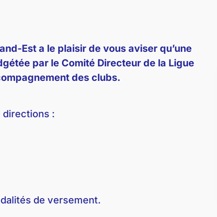
and-Est a le plaisir de vous aviser qu’une
gétée par le Comité Directeur de la Ligue
ccompagnement des clubs.
 directions :
odalités de versement.