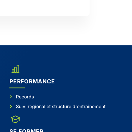
PERFORMANCE
Records
Suivi régional et structure d'entrainement
SE FORMER