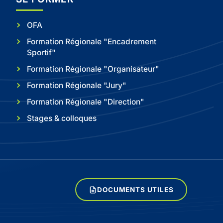
OFA
Formation Régionale "Encadrement
Sportif"
Formation Régionale "Organisateur"
Formation Régionale "Jury"
Formation Régionale "Direction"
Stages & colloques
DOCUMENTS UTILES