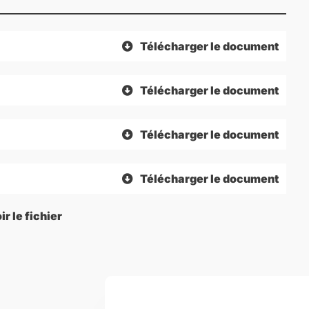
Télécharger le document
Télécharger le document
Télécharger le document
Télécharger le document
ir le fichier