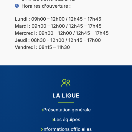
Horaires d'ouverture :
Lundi : 09h00 – 12h00 / 12h45 – 17h45
Mardi : 09h00 – 12h00 / 12h45 – 17h45
Mercredi : 09h00 – 12h00 / 12h45 – 17h45
Jeudi : 08h30 – 12h00 / 12h45 – 17h00
Vendredi : 08h15 – 11h30
LA LIGUE
Présentation générale
Les équipes
Informations officielles