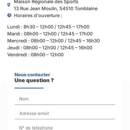
Maison Régionale des Sports
13 Rue Jean Moulin, 54510 Tomblaine
Horaires d'ouverture :
Lundi : 8h30 – 12h00 / 12h45 – 17h00
Mardi : 08h00 – 12h00 / 12h45 – 17h00
Mercredi : 08h00 – 12h00 / 12h45 – 16h30
Jeudi : 08h00 – 12h00 / 12h45 – 16h00
Vendredi : 08h00 – 12h00
Nous contacter
Une question ?