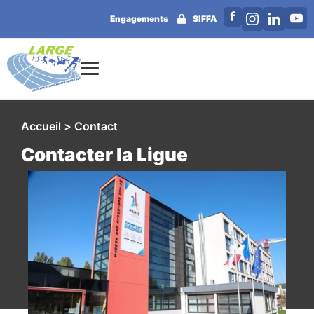
Engagements
SIFFA
Accueil > Contact
Contacter la Ligue