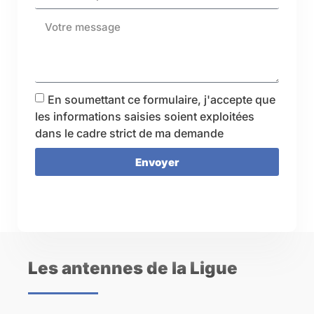
En soumettant ce formulaire, j'accepte que
les informations saisies soient exploitées
dans le cadre strict de ma demande
Envoyer
Les antennes de la Ligue