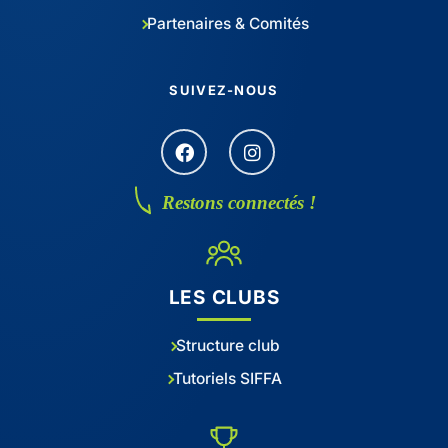
Partenaires & Comités
SUIVEZ-NOUS
Restons connectés !
LES CLUBS
Structure club
Tutoriels SIFFA