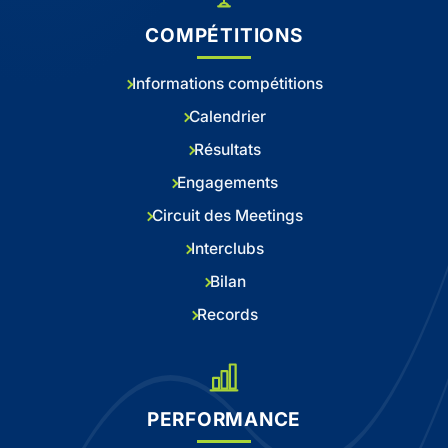
COMPÉTITIONS
Informations compétitions
Calendrier
Résultats
Engagements
Circuit des Meetings
Interclubs
Bilan
Records
PERFORMANCE