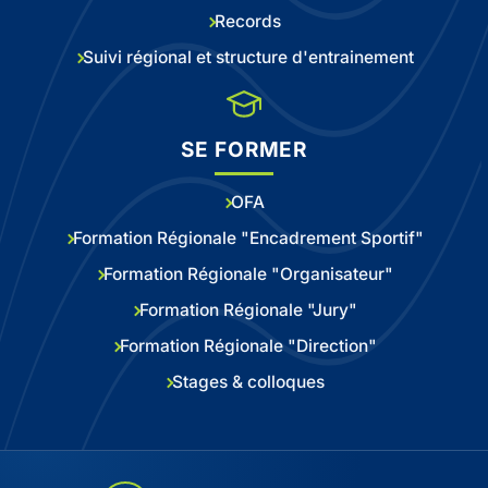
Records
Suivi régional et structure d'entrainement
SE FORMER
OFA
Formation Régionale "Encadrement Sportif"
Formation Régionale "Organisateur"
Formation Régionale "Jury"
Formation Régionale "Direction"
Stages & colloques