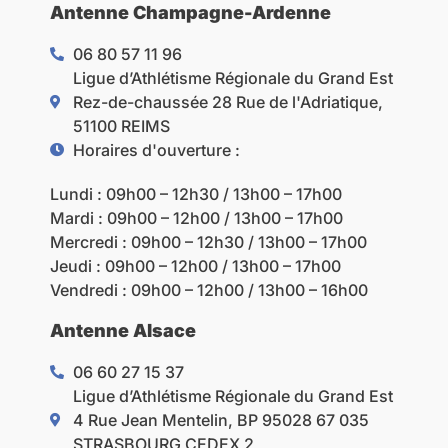
Antenne Champagne-Ardenne
06 80 57 11 96
Ligue d’Athlétisme Régionale du Grand Est
Rez-de-chaussée 28 Rue de l'Adriatique,
51100 REIMS
Horaires d'ouverture :
Lundi : 09h00 – 12h30 / 13h00 – 17h00
Mardi :
09h00 – 12h00 / 13h00 – 17h00
Mercredi :
09h00 – 12h30 / 13h00 – 17h00
Jeudi :
09h00 – 12h00 / 13h00 – 17h00
Vendredi :
09h00 – 12h00
/ 13h00 – 16h00
Antenne Alsace
06 60 27 15 37
Ligue d’Athlétisme Régionale du Grand Est
4 Rue Jean Mentelin, BP 95028 67 035
STRASBOURG CEDEX 2