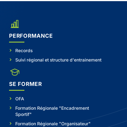
PERFORMANCE
Records
Suivi régional et structure d'entrainement
SE FORMER
OFA
Formation Régionale "Encadrement
Sportif"
Formation Régionale "Organisateur"