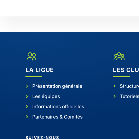
LA LIGUE
LES CL
Présentation générale
Structur
Les équipes
Tutoriel
Informations officielles
Partenaires & Comités
SUIVEZ-NOUS