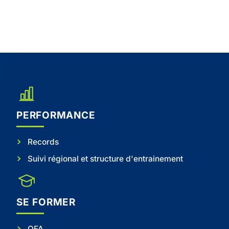
PERFORMANCE
Records
Suivi régional et structure d'entrainement
SE FORMER
OFA