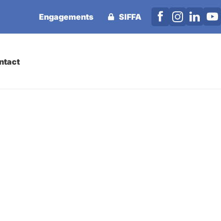
Engagements
SIFFA
ntact