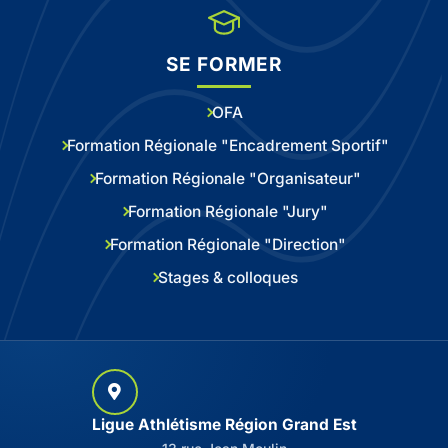
SE FORMER
OFA
Formation Régionale "Encadrement Sportif"
Formation Régionale "Organisateur"
Formation Régionale "Jury"
Formation Régionale "Direction"
Stages & colloques
Ligue Athlétisme Région Grand Est