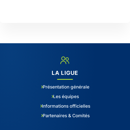
LA LIGUE
Présentation générale
Les équipes
Informations officielles
Partenaires & Comités