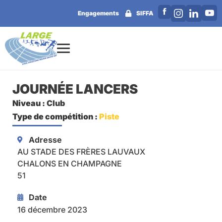
Engagements
SIFFA
JOURNÉE LANCERS
Niveau :
Club
Type de compétition :
Piste
Adresse
AU STADE DES FRÈRES LAUVAUX
CHALONS EN CHAMPAGNE
51
Date
16 décembre 2023