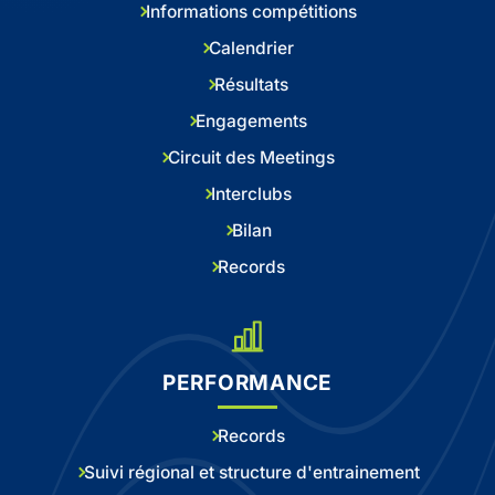
Informations compétitions
Calendrier
Résultats
Engagements
Circuit des Meetings
Interclubs
Bilan
Records
PERFORMANCE
Records
Suivi régional et structure d'entrainement