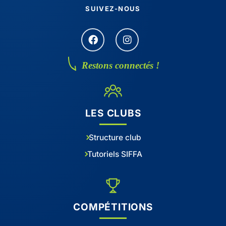
SUIVEZ-NOUS
Restons connectés !
LES CLUBS
Structure club
Tutoriels SIFFA
COMPÉTITIONS