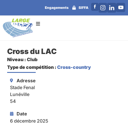
Engagements
SIFFA
Cross du LAC
Niveau :
Club
Type de compétition :
Cross-country
Adresse
Stade Fenal
Lunéville
54
Date
6 décembre 2025