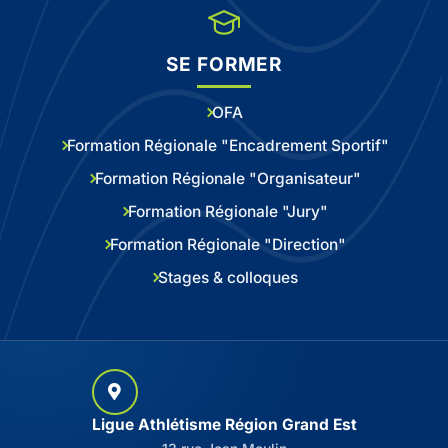
SE FORMER
OFA
Formation Régionale "Encadrement Sportif"
Formation Régionale "Organisateur"
Formation Régionale "Jury"
Formation Régionale "Direction"
Stages & colloques
Ligue Athlétisme Région Grand Est