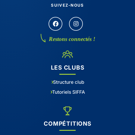
SUIVEZ-NOUS
Restons connectés !
LES CLUBS
Structure club
Tutoriels SIFFA
COMPÉTITIONS