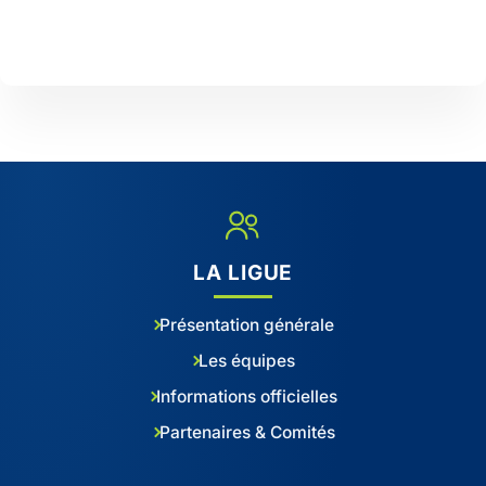
LA LIGUE
Présentation générale
Les équipes
Informations officielles
Partenaires & Comités