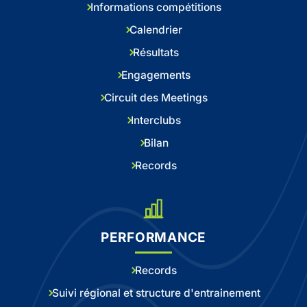
Informations compétitions
Calendrier
Résultats
Engagements
Circuit des Meetings
Interclubs
Bilan
Records
PERFORMANCE
Records
Suivi régional et structure d'entrainement