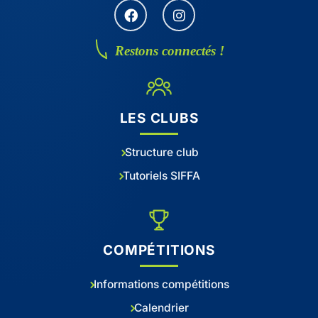
Restons connectés !
LES CLUBS
Structure club
Tutoriels SIFFA
COMPÉTITIONS
Informations compétitions
Calendrier