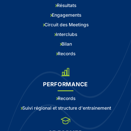
Résultats
Engagements
Circuit des Meetings
Interclubs
Bilan
Records
PERFORMANCE
Records
Suivi régional et structure d'entrainement