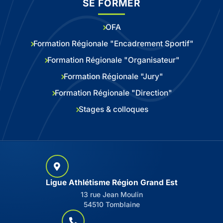
SE FORMER
OFA
Formation Régionale "Encadrement Sportif"
Formation Régionale "Organisateur"
Formation Régionale "Jury"
Formation Régionale "Direction"
Stages & colloques
Ligue Athlétisme Région Grand Est
13 rue Jean Moulin
54510 Tomblaine