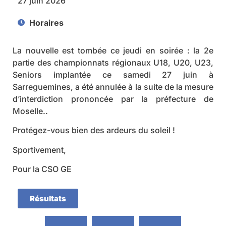
27 juin 2026
Horaires
La nouvelle est tombée ce jeudi en soirée : la 2e
partie des championnats régionaux U18, U20, U23,
Seniors implantée ce samedi 27 juin à
Sarreguemines, a été annulée à la suite de la mesure
d’interdiction prononcée par la préfecture de
Moselle..
Protégez-vous bien des ardeurs du soleil !
Sportivement,
Pour la CSO GE
Résultats