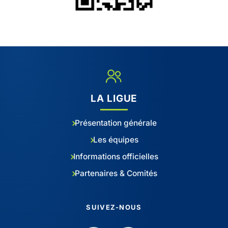
LA LIGUE
Présentation générale
Les équipes
Informations officielles
Partenaires & Comités
SUIVEZ-NOUS