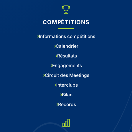
COMPÉTITIONS
Informations compétitions
Calendrier
Résultats
Engagements
Circuit des Meetings
Interclubs
Bilan
Records