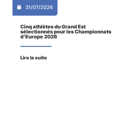
31/07/2026
Cinq athlètes du Grand Est
sélectionnés pour les Championnats
d’Europe 2026
Lire la suite