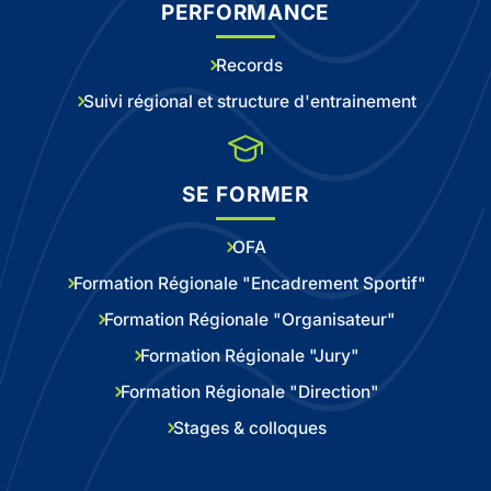
PERFORMANCE
Records
Suivi régional et structure d'entrainement
SE FORMER
OFA
Formation Régionale "Encadrement Sportif"
Formation Régionale "Organisateur"
Formation Régionale "Jury"
Formation Régionale "Direction"
Stages & colloques