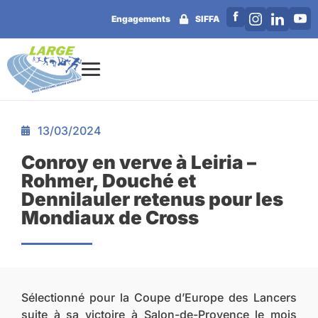
Engagements
SIFFA
13/03/2024
Conroy en verve à Leiria –
Rohmer, Douché et
Dennilauler retenus pour les
Mondiaux de Cross
Sélectionné pour la Coupe d’Europe des Lancers
suite à sa victoire à Salon-de-Provence le mois