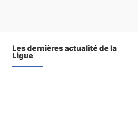
Les dernières actualité de la
Ligue