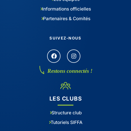
Informations officielles
Partenaires & Comités
SUIVEZ-NOUS
Restons connectés !
LES CLUBS
Structure club
Tutoriels SIFFA