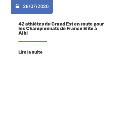
28/07/2026
42 athlètes du Grand Est en route pour
les Championnats de France Elite à
Albi
Lire la suite