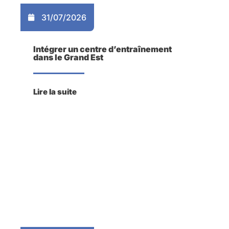
31/07/2026
Intégrer un centre d’entraînement
dans le Grand Est
Lire la suite