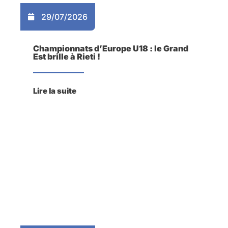
29/07/2026
Championnats d’Europe U18 : le Grand
Est brille à Rieti !
Lire la suite