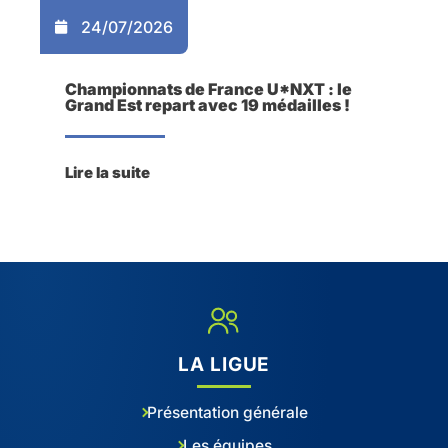
24/07/2026
Championnats de France U*NXT : le
Grand Est repart avec 19 médailles !
Lire la suite
LA LIGUE
Présentation générale
Les équipes