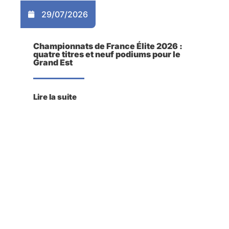
29/07/2026
Championnats de France Élite 2026 :
quatre titres et neuf podiums pour le
Grand Est
Lire la suite