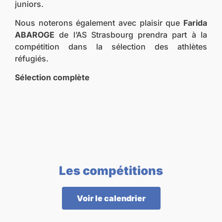
juniors.
Nous noterons également avec plaisir que
Farida
ABAROGE
de l’AS Strasbourg prendra part à la
compétition dans la sélection des athlètes
réfugiés.
Sélection complète
Les compétitions
Voir le calendrier