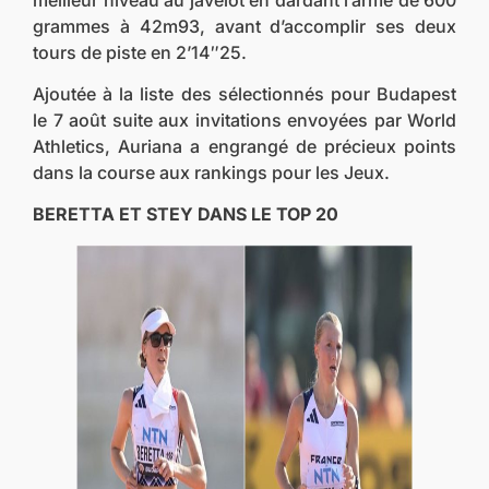
grammes à 42m93, avant d’accomplir ses deux
tours de piste en 2’14″25.
Ajoutée à la liste des sélectionnés pour Budapest
le 7 août suite aux invitations envoyées par World
Athletics, Auriana a engrangé de précieux points
dans la course aux rankings pour les Jeux.
BERETTA ET STEY DANS LE TOP 20