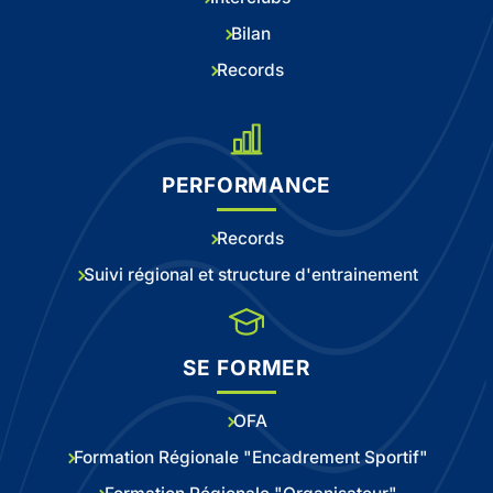
Bilan
Records
PERFORMANCE
Records
Suivi régional et structure d'entrainement
SE FORMER
OFA
Formation Régionale "Encadrement Sportif"