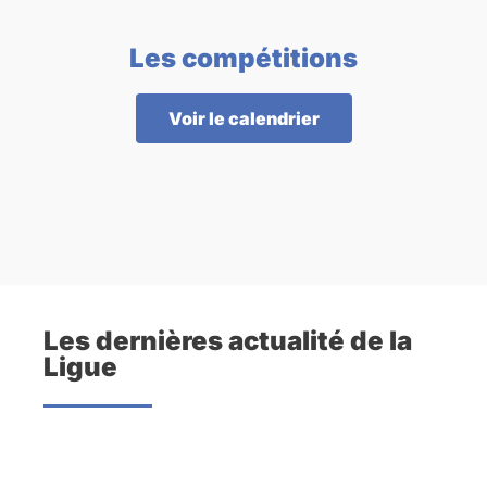
Les compétitions
Voir le calendrier
Les dernières actualité de la
Ligue