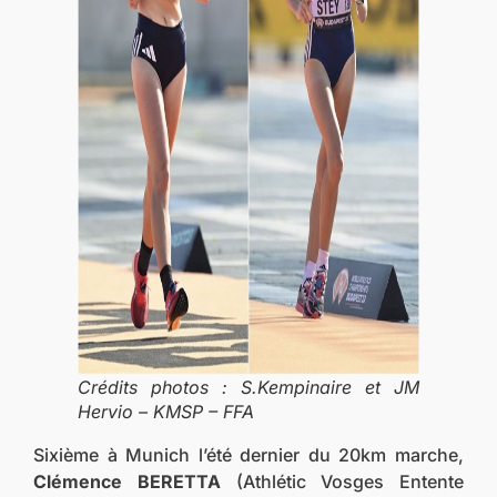
Crédits photos : S.Kempinaire et JM
Hervio – KMSP – FFA
Sixième à Munich l’été dernier du 20km marche,
Clémence BERETTA
(Athlétic Vosges Entente