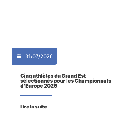
31/07/2026
Cinq athlètes du Grand Est
sélectionnés pour les Championnats
d’Europe 2026
Lire la suite