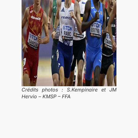
Crédits photos : S.Kempinaire et JM
Hervio – KMSP – FFA