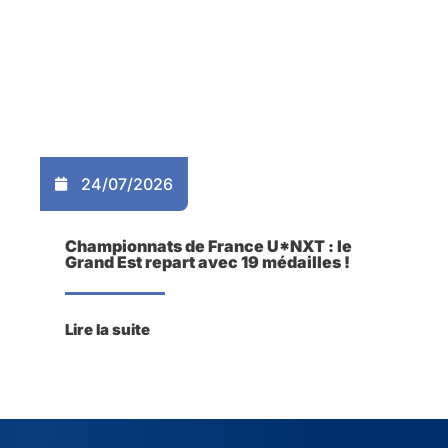
24/07/2026
Championnats de France U*NXT : le
Grand Est repart avec 19 médailles !
Lire la suite