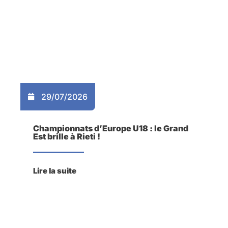
29/07/2026
Championnats d’Europe U18 : le Grand
Est brille à Rieti !
Lire la suite