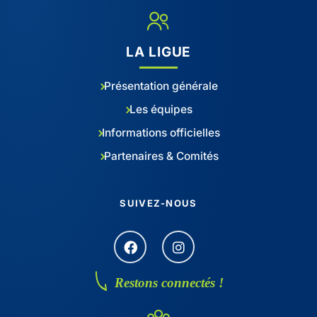
LA LIGUE
Présentation générale
Les équipes
Informations officielles
Partenaires & Comités
SUIVEZ-NOUS
Restons connectés !