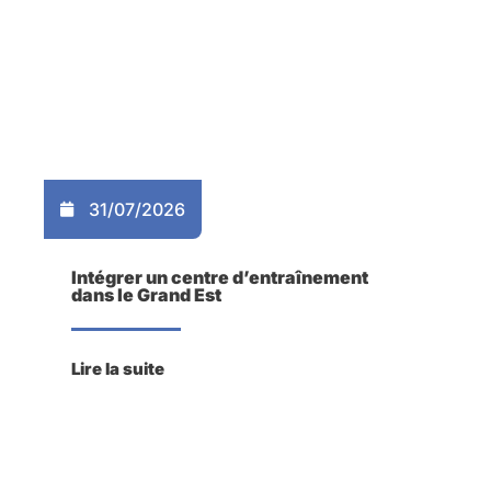
31/07/2026
Intégrer un centre d’entraînement
dans le Grand Est
Lire la suite