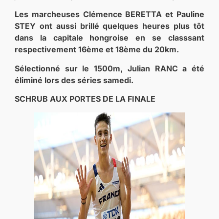
Les marcheuses Clémence BERETTA et Pauline
STEY ont aussi brillé quelques heures plus tôt
dans la capitale hongroise en se classsant
respectivement 16ème et 18ème du 20km.
Sélectionné sur le 1500m, Julian RANC a été
éliminé lors des séries samedi.
SCHRUB AUX PORTES DE LA FINALE