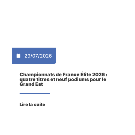
29/07/2026
Championnats de France Élite 2026 :
quatre titres et neuf podiums pour le
Grand Est
Lire la suite