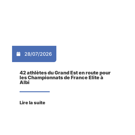
28/07/2026
42 athlètes du Grand Est en route pour
les Championnats de France Elite à
Albi
Lire la suite