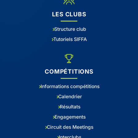
LES CLUBS
Structure club
Tutoriels SIFFA
COMPÉTITIONS
Informations compétitions
Calendrier
Résultats
Engagements
Circuit des Meetings
Interclubs