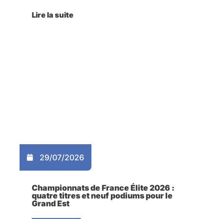
Lire la suite
29/07/2026
Championnats de France Élite 2026 :
quatre titres et neuf podiums pour le
Grand Est