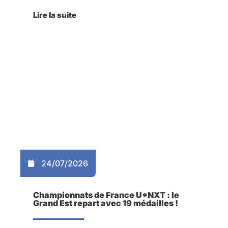
Lire la suite
24/07/2026
Championnats de France U*NXT : le
Grand Est repart avec 19 médailles !