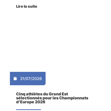
Lire la suite
31/07/2026
Cinq athlètes du Grand Est
sélectionnés pour les Championnats
d’Europe 2026