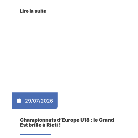
Lire la suite
29/07/2026
Championnats d’Europe U18 : le Grand
Est brille à Rieti !