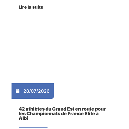
Lire la suite
28/07/2026
42 athlètes du Grand Est en route pour
les Championnats de France Elite à
Albi