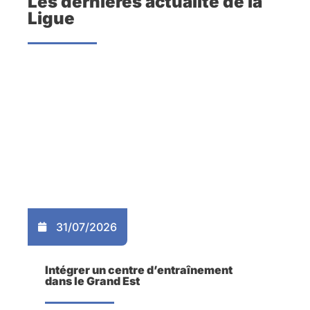
Les dernières actualité de la
Ligue
31/07/2026
Intégrer un centre d’entraînement
dans le Grand Est