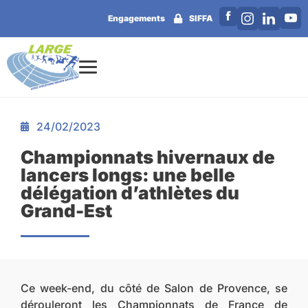
Engagements
SIFFA
24/02/2023
Championnats hivernaux de
lancers longs: une belle
délégation d’athlètes du
Grand-Est
Ce week-end, du côté de Salon de Provence, se
dérouleront les Championnats de France de