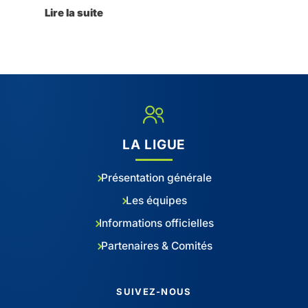
Lire la suite
LA LIGUE
Présentation générale
Les équipes
Informations officielles
Partenaires & Comités
SUIVEZ-NOUS