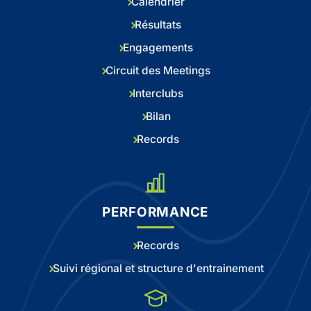
Calendrier
Résultats
Engagements
Circuit des Meetings
Interclubs
Bilan
Records
PERFORMANCE
Records
Suivi régional et structure d'entrainement