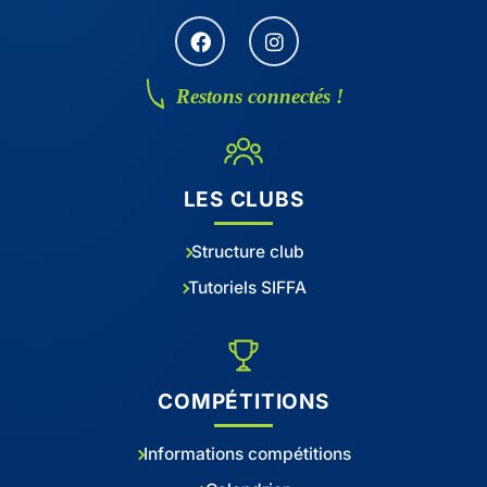
Restons connectés !
LES CLUBS
Structure club
Tutoriels SIFFA
COMPÉTITIONS
Informations compétitions