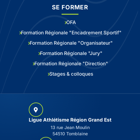
SE FORMER
OFA
Formation Régionale "Encadrement Sportif"
Formation Régionale "Organisateur"
Formation Régionale "Jury"
Formation Régionale "Direction"
Stages & colloques
Ligue Athlétisme Région Grand Est
13 rue Jean Moulin
54510 Tomblaine